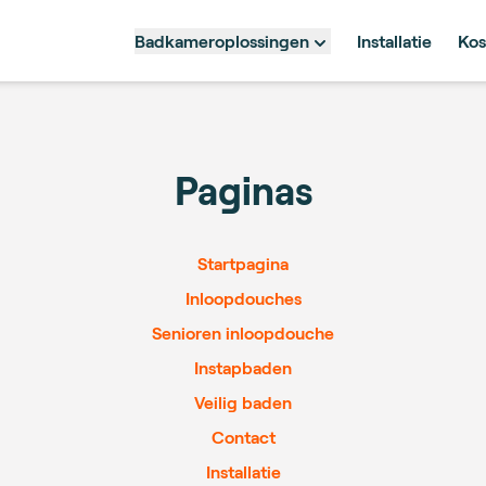
Badkameroplossingen
Installatie
Kos
Paginas
Startpagina
Inloopdouches
Senioren inloopdouche
Instapbaden
Veilig baden
Contact
Installatie