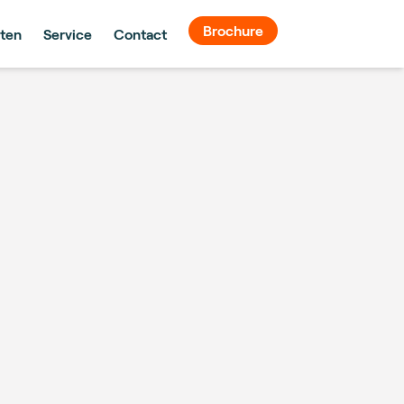
Brochure
ten
Service
Contact