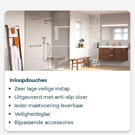
Inloopdouches
Zeer lage veilige instap
Uitgevoerd met anti-slip vloer
Ieder maatvoering leverbaar
Veiligheidsglas
Bijpassende accessoires