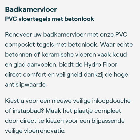
Badkamervloer
PVC vloertegels met betonlook
Renoveer uw badkamervloer met onze PVC
composiet tegels met betonlook. Waar echte
betonnen of keramische vloeren vaak koud
en glad aanvoelen, biedt de Hydro Floor
direct comfort en veiligheid dankzij de hoge
antislipwaarde.
Kiest u voor een nieuwe veilige inloopdouche
of instapbad? Maak het plaatje compleet
door direct te kiezen voor een bijpassende
veilige vloerrenovatie.