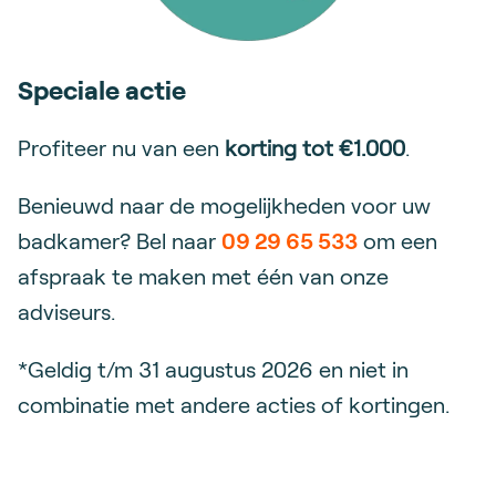
Speciale actie
Profiteer nu van een
korting tot €1.000
.
Benieuwd naar de mogelijkheden voor uw
badkamer? Bel naar
09 29 65 533
om een
afspraak te maken met één van onze
adviseurs.
*Geldig t/m 31 augustus 2026 en niet in
combinatie met andere acties of kortingen.