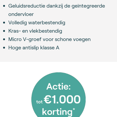
Geluidsreductie dankzij de geïntegreerde
ondervloer
Volledig waterbestendig
Kras- en vlekbestendig
Micro V-groef voor schone voegen
Hoge antislip klasse A