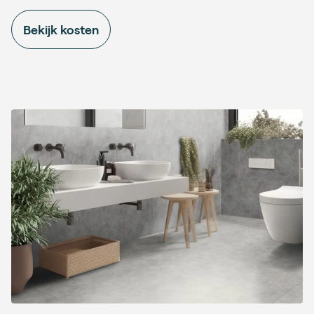
Bekijk kosten