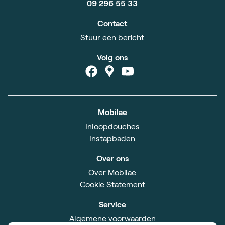
09 296 55 33
Contact
Stuur een bericht
Volg ons
Mobilae
Inloopdouches
Instapbaden
Over ons
Over Mobilae
Cookie Statement
Service
Algemene voorwaarden