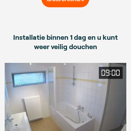
Installatie binnen 1 dag en u kunt
weer veilig douchen