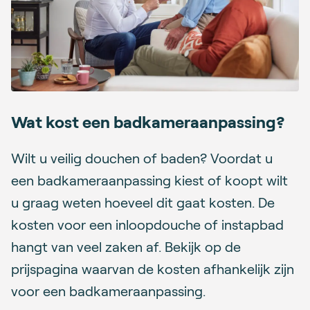
Wat kost een badkameraanpassing?
Wilt u veilig douchen of baden? Voordat u
een badkameraanpassing kiest of koopt wilt
u graag weten hoeveel dit gaat kosten. De
kosten voor een inloopdouche of instapbad
hangt van veel zaken af. Bekijk op de
prijspagina waarvan de kosten afhankelijk zijn
voor een badkameraanpassing.