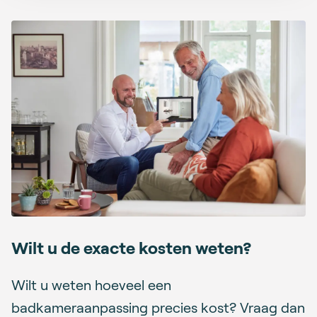
Wilt u de exacte kosten weten?
Wilt u weten hoeveel een
badkameraanpassing precies kost? Vraag dan