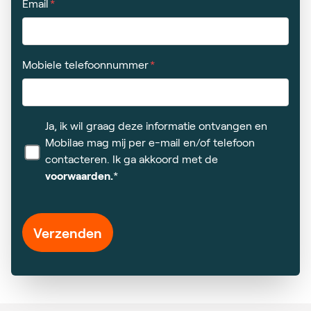
Email
Mobiele telefoonnummer
Ja, ik wil graag deze informatie ontvangen en
Mobilae mag mij per e-mail en/of telefoon
contacteren. Ik ga akkoord met de
voorwaarden.
*
Verzenden