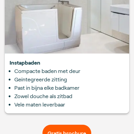
Instapbaden
Compacte baden met deur
Geïntegreerde zitting
Past in bijna elke badkamer
Zowel douche als zitbad
Vele maten leverbaar
Gratis brochure