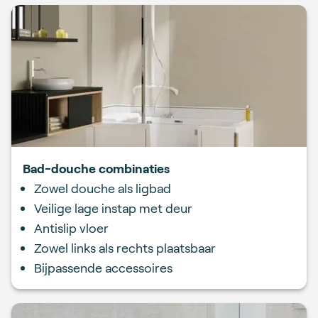
Bad-douche combinaties
Zowel douche als ligbad
Veilige lage instap met deur
Antislip vloer
Zowel links als rechts plaatsbaar
Bijpassende accessoires