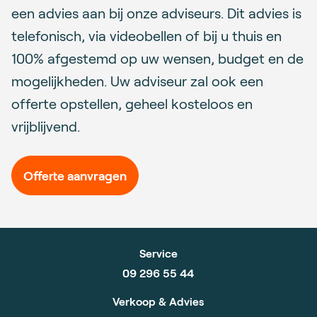
een advies aan bij onze adviseurs. Dit advies is
telefonisch, via videobellen of bij u thuis en
100% afgestemd op uw wensen, budget en de
mogelijkheden. Uw adviseur zal ook een
offerte opstellen, geheel kosteloos en
vrijblijvend.
Offerte aanvragen
Service
09 296 55 44
Verkoop & Advies