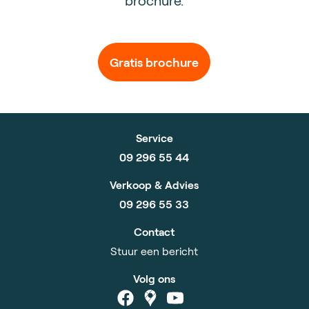
Gratis brochure
Service
09 296 55 44
Verkoop & Advies
09 296 55 33
Contact
Stuur een bericht
Volg ons