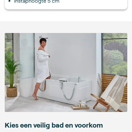
Instaphoogte 5 cm
Kies een veilig bad en voorkom