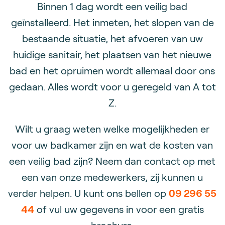
Binnen 1 dag wordt een veilig bad
geïnstalleerd. Het inmeten, het slopen van de
bestaande situatie, het afvoeren van uw
huidige sanitair, het plaatsen van het nieuwe
bad en het opruimen wordt allemaal door ons
gedaan. Alles wordt voor u geregeld van A tot
Z.
Wilt u graag weten welke mogelijkheden er
voor uw badkamer zijn en wat de kosten van
een veilig bad zijn? Neem dan contact op met
een van onze medewerkers, zij kunnen u
verder helpen. U kunt ons bellen op
09 296 55
44
of vul uw gegevens in voor een gratis
brochure.