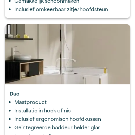
Gemakkelijk schoonmaken
Inclusief omkeerbaar zitje/hoofdsteun
Duo
Maatproduct
Installatie in hoek of nis
Inclusief ergonomisch hoofdkussen
Geïntegreerde baddeur helder glas