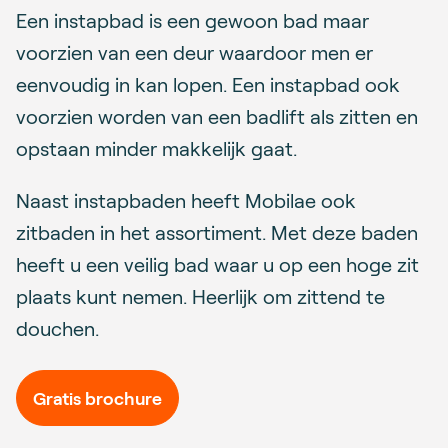
Een instapbad is een gewoon bad maar
voorzien van een deur waardoor men er
eenvoudig in kan lopen. Een instapbad ook
voorzien worden van een badlift als zitten en
opstaan minder makkelijk gaat.
Naast instapbaden heeft Mobilae ook
zitbaden in het assortiment. Met deze baden
heeft u een veilig bad waar u op een hoge zit
plaats kunt nemen. Heerlijk om zittend te
douchen.
Gratis brochure