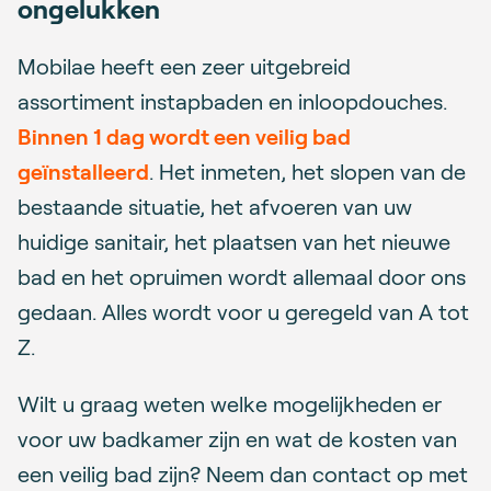
ongelukken
Mobilae heeft een zeer uitgebreid
assortiment instapbaden en inloopdouches.
Binnen 1 dag wordt een veilig bad
geïnstalleerd
. Het inmeten, het slopen van de
bestaande situatie, het afvoeren van uw
huidige sanitair, het plaatsen van het nieuwe
bad en het opruimen wordt allemaal door ons
gedaan. Alles wordt voor u geregeld van A tot
Z.
Wilt u graag weten welke mogelijkheden er
voor uw badkamer zijn en wat de kosten van
een veilig bad zijn? Neem dan contact op met