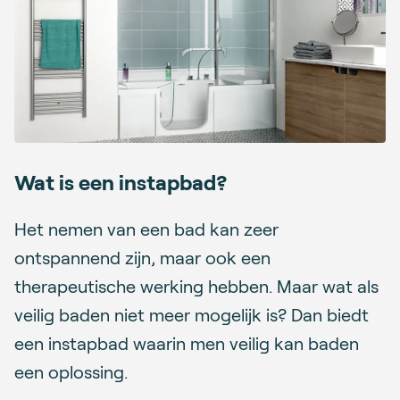
Wat is een instapbad?
Het nemen van een bad kan zeer
ontspannend zijn, maar ook een
therapeutische werking hebben. Maar wat als
veilig baden niet meer mogelijk is? Dan biedt
een instapbad waarin men veilig kan baden
een oplossing.