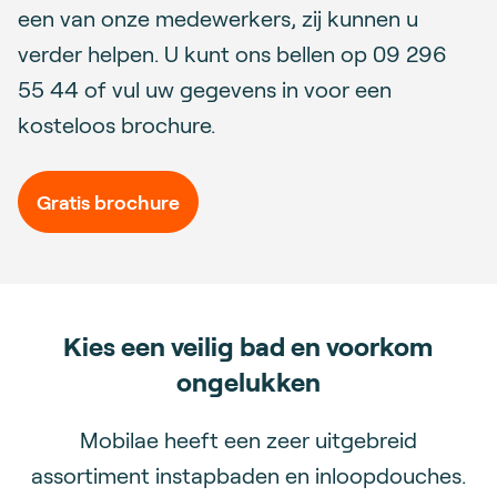
een van onze medewerkers, zij kunnen u
verder helpen. U kunt ons bellen op 09 296
55 44 of vul uw gegevens in voor een
kosteloos brochure.
Gratis brochure
Kies een veilig bad en voorkom
ongelukken
Mobilae heeft een zeer uitgebreid
assortiment instapbaden en inloopdouches.