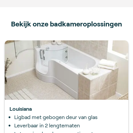
Bekijk onze badkameroplossingen
Louisiana
Ligbad met gebogen deur van glas
Leverbaar in 2 lengtematen